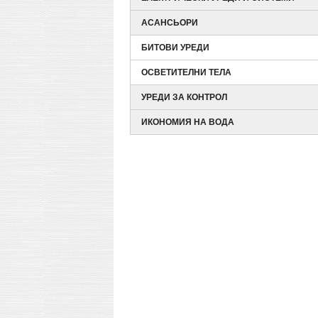
АСАНСЬОРИ
БИТОВИ УРЕДИ
ОСВЕТИТЕЛНИ ТЕЛА
УРЕДИ ЗА КОНТРОЛ
ИКОНОМИЯ НА ВОДА