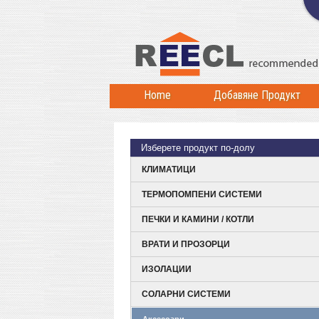
Home
Добавяне Продукт
Изберете продукт по-долу
КЛИМАТИЦИ
ТЕРМОПОМПЕНИ СИСТЕМИ
ПЕЧКИ И КАМИНИ / КОТЛИ
ВРАТИ И ПРОЗОРЦИ
ИЗОЛАЦИИ
СОЛАРНИ СИСТЕМИ