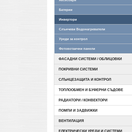
Аксесоари
Батерии
Инвертори
Слънчеви Водонагреватели
Уреди за контрол
Фотовотаични панели
ФАСАДНИ СИСТЕМИ / ОБЛИЦОВКИ
ПОКРИВНИ СИСТЕМИ
СЛЪНЦЕЗАЩИТА И КОНТРОЛ
ТОПЛООБМЕН И БУФЕРНИ СЪДОВЕ
РАДИАТОРИ / КОНВЕКТОРИ
ПОМПИ И ЗАДВИЖКИ
ВЕНТИЛАЦИЯ
ЕЛЕКТРИЧЕСКИ УРЕДИ И СИСТЕМИ