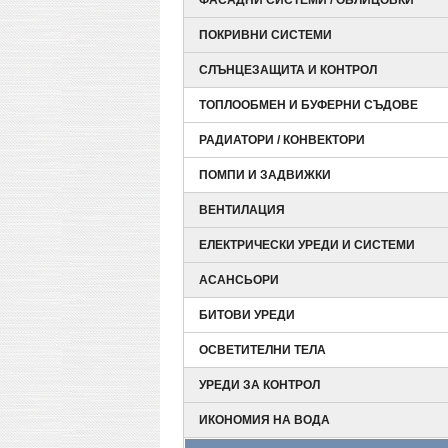
ФАСАДНИ СИСТЕМИ / ОБЛИЦОВКИ
ПОКРИВНИ СИСТЕМИ
СЛЪНЦЕЗАЩИТА И КОНТРОЛ
ТОПЛООБМЕН И БУФЕРНИ СЪДОВЕ
РАДИАТОРИ / КОНВЕКТОРИ
ПОМПИ И ЗАДВИЖКИ
ВЕНТИЛАЦИЯ
ЕЛЕКТРИЧЕСКИ УРЕДИ И СИСТЕМИ
АСАНСЬОРИ
БИТОВИ УРЕДИ
ОСВЕТИТЕЛНИ ТЕЛА
УРЕДИ ЗА КОНТРОЛ
ИКОНОМИЯ НА ВОДА