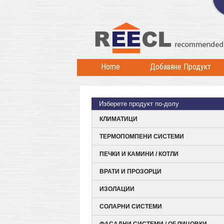
Home
Добавяне Продукт
Изберете продукт по-долу
КЛИМАТИЦИ
ТЕРМОПОМПЕНИ СИСТЕМИ
ПЕЧКИ И КАМИНИ / КОТЛИ
ВРАТИ И ПРОЗОРЦИ
ИЗОЛАЦИИ
СОЛАРНИ СИСТЕМИ